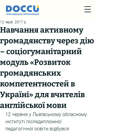
12 черв. 2017 р.
Навчання активному
громадянству через дію
– соціогуманітарний
модуль «Розвиток
громадянських
компетентностей в
Україні» для вчителів
англійської мови
12 червня у Львівському обласному 
інституті післядипломної 
педагогічної освіти відбувся 