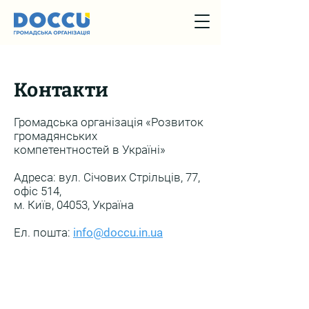
Контакти
Громадська організація «Розвиток
громадянських
компетентностей в Україні»
Адреса: вул. Січових Стрільців, 77,
офіс 514,
м. Київ, 04053, Україна
Ел. пошта:
info@doccu.in.ua