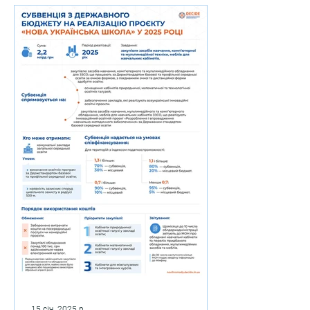
15 січ. 2025 р.