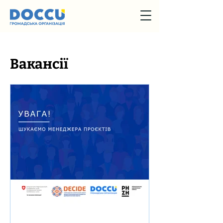
Вакансії