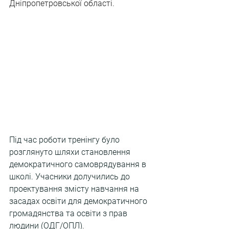
Дніпропетровської області. 
Під час роботи тренінгу було 
розглянуто шляхи становлення 
демократичного самоврядування в 
школі. Учасники долучились до 
проектування змісту навчання на 
засадах освіти для демократичного 
громадянства та освіти з прав 
людини (ОДГ/ОПЛ).