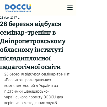
28 бер. 2017 р.
28 березня відбувся
семінар-тренінг в
Дніпропетровському
обласному інституті
післядипломної
педагогічної освіти
28 березня відбувся семінар-тренінг 
«Розвиток громадянських 
компетентностей в Україні» за 
підтримки швейцарсько-
українського проекту DOCCU для 
керівників методичних служб 