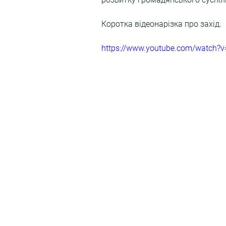
Коротка відеонарізка про захід. 
https://www.youtube.com/watch