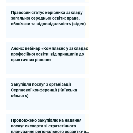
Правовий статус керівника закладу
загальної середньої освіти: права,
обов'язки та відповідальність (відео)
Анонс: вебінар «Комплаєнс у закладах
професійної освіти: від принципів до
практичних рішень»
Закупівля послуг з організації
Серпневої конференції (Київська
область)
Продовжено закупівлю на надання
послуг експерта зі стратегічного
планування регіонального розвитку в