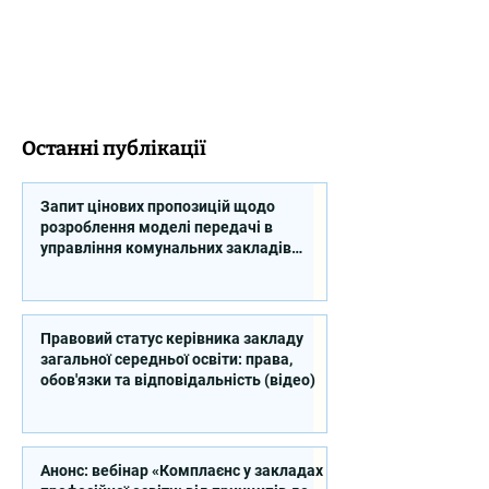
Останні публікації
Запит цінових пропозицій щодо
розроблення моделі передачі в
управління комунальних закладів
професійної освіти
Правовий статус керівника закладу
загальної середньої освіти: права,
обов'язки та відповідальність (відео)
Анонс: вебінар «Комплаєнс у закладах