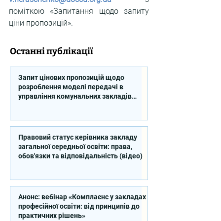
поміткою «Запитання щодо запиту 
ціни пропозицій».
Останні публікації
Запит цінових пропозицій щодо
розроблення моделі передачі в
управління комунальних закладів
професійної освіти
Правовий статус керівника закладу
загальної середньої освіти: права,
обов'язки та відповідальність (відео)
Анонс: вебінар «Комплаєнс у закладах
професійної освіти: від принципів до
практичних рішень»