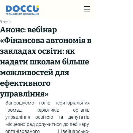
9 черв.
Анонс: вебінар
«Фінансова автономія в
закладах освіти: як
надати школам більше
можливостей для
ефективного
управління»
Запрошуємо голів територіальних 
громад, керівників органів 
управління освітою та депутатів 
місцевих рад долучитися до вебінару, 
організованого Швейцарсько-