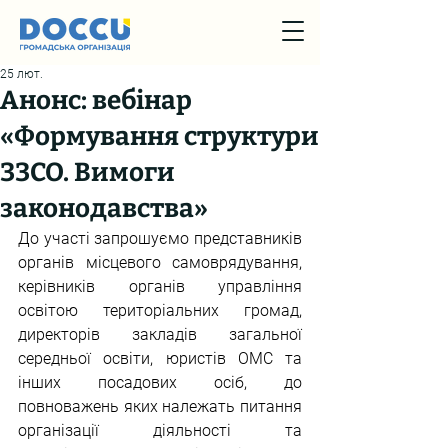
25 лют.
Анонс: вебінар
«Формування структури
ЗЗСО. Вимоги
законодавства»
До участі запрошуємо представників 
органів місцевого самоврядування, 
керівників органів управління 
освітою територіальних громад, 
директорів закладів загальної 
середньої освіти, юристів ОМС та 
інших посадових осіб, до 
повноважень яких належать питання 
організації діяльності та 