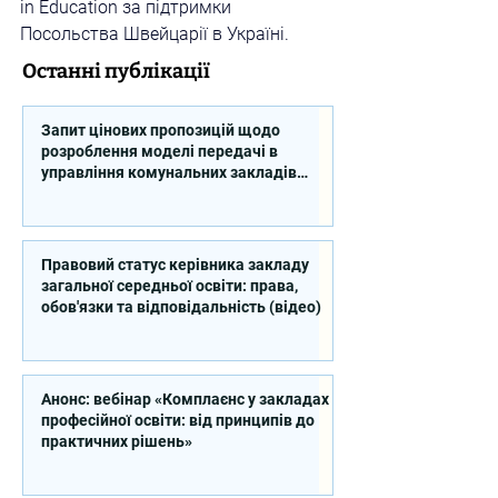
in Education за підтримки 
Посольства Швейцарії в Україні.
Останні публікації
Запит цінових пропозицій щодо
розроблення моделі передачі в
управління комунальних закладів
професійної освіти
Правовий статус керівника закладу
загальної середньої освіти: права,
обов'язки та відповідальність (відео)
Анонс: вебінар «Комплаєнс у закладах
професійної освіти: від принципів до
практичних рішень»