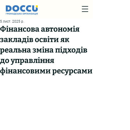
5 лист. 2025 р.
Фінансова автономія
закладів освіти як
реальна зміна підходів
до управління
фінансовими ресурсами