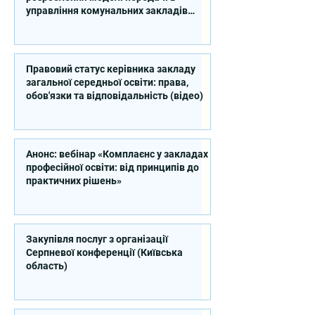
управління комунальних закладів
професійної освіти
Правовий статус керівника закладу
загальної середньої освіти: права,
обов'язки та відповідальність (відео)
Анонс: вебінар «Комплаєнс у закладах
професійної освіти: від принципів до
практичних рішень»
Закупівля послуг з організації
Серпневої конференції (Київська
область)