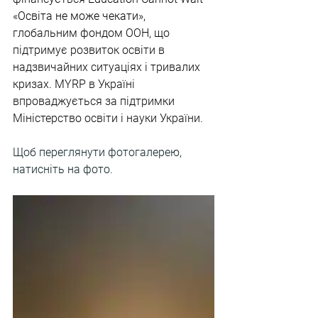
«
Освіта не може чекати
», 
глобальним фондом ООН, що 
підтримує розвиток освіти в 
надзвичайних ситуаціях і тривалих 
кризах. MYRP в Україні 
впроваджується за підтримки 
Міністерство освіти і науки України.
Щоб переглянути фотогалерею, 
натисніть на фото.