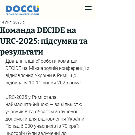
14 лип. 2025 р.
Команда DECIDE на
URC-2025: підсумки та
результати
Два дні плідної роботи команди 
DECIDE на Міжнародній конференції з 
відновлення України в Римі, що 
відбулася 10-11 липня 2025 року!
URC-2025 у Римі стала 
наймасштабнішою — за кількістю 
учасників та обсягом залученої 
допомоги для відновлення України. 
Понад 6 000 учасників із 70 країн 
цьогоріч були залученні до 