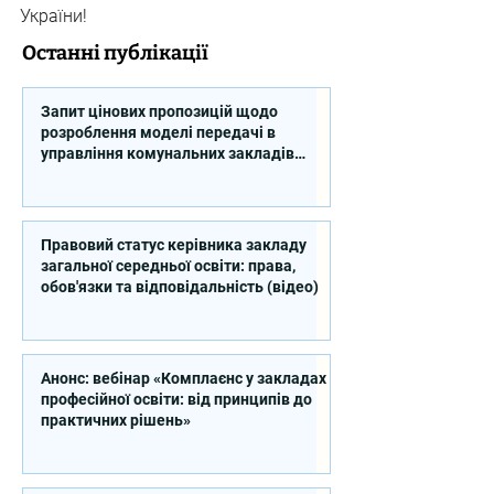
України!
Останні публікації
Запит цінових пропозицій щодо
розроблення моделі передачі в
управління комунальних закладів
професійної освіти
Правовий статус керівника закладу
загальної середньої освіти: права,
обов'язки та відповідальність (відео)
Анонс: вебінар «Комплаєнс у закладах
професійної освіти: від принципів до
практичних рішень»