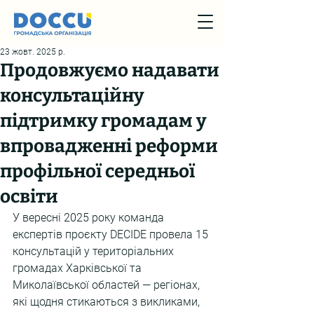
23 жовт. 2025 р.
Продовжуємо надавати
консультаційну
підтримку громадам у
впровадженні реформи
профільної середньої
освіти
У вересні 2025 року команда 
експертів проєкту DECIDE провела 15 
консультацій у територіальних 
громадах Харківської та 
Миколаївської областей — регіонах, 
які щодня стикаються з викликами, 