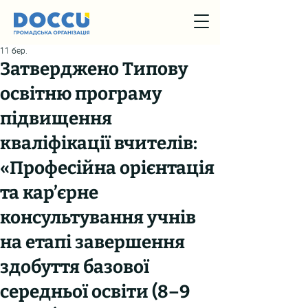
11 бер.
Затверджено Типову
освітню програму
підвищення
кваліфікації вчителів:
«Професійна орієнтація
та кар’єрне
консультування учнів
на етапі завершення
здобуття базової
середньої освіти (8–9