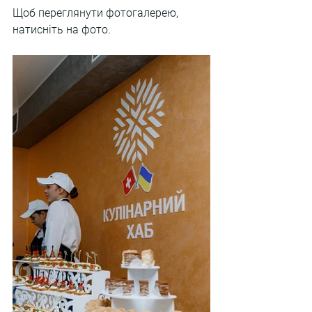
Щоб переглянути фотогалерею, 
натисніть на фото.