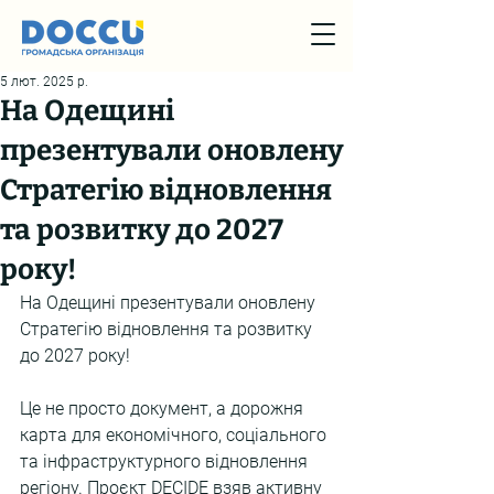
5 лют. 2025 р.
На Одещині
презентували оновлену
Стратегію відновлення
та розвитку до 2027
року!
На Одещині презентували оновлену 
Стратегію відновлення та розвитку 
до 2027 року!
Це не просто документ, а дорожня 
карта для економічного, соціального 
та інфраструктурного відновлення 
регіону. Проєкт DECIDE взяв активну 