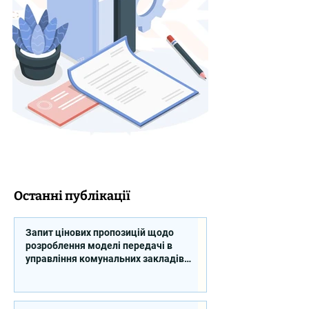
Останні публікації
Запит цінових пропозицій щодо
розроблення моделі передачі в
управління комунальних закладів
професійної освіти