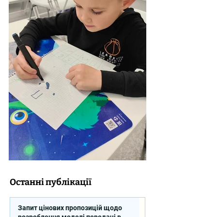
Останні публікації
Запит цінових пропозицій щодо