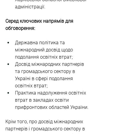
адміністрації.
Серед ключових напрямів для 
обговорення:
Державна політика та 
міжнародний досвід щодо 
подолання освітніх втрат;
Досвід міжнародних партнерів 
та громадського сектору в 
Україні в сфері подолання 
освітніх втрат;
Практика надолуження освітніх 
втрат в закладах освіти 
прифронтових областей України.
Крім того, про досвід міжнародних 
партнерів і громадського сектору в 