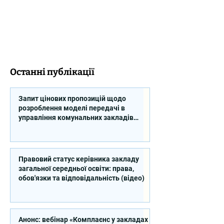
Останні публікації
Запит цінових пропозицій щодо
розроблення моделі передачі в
управління комунальних закладів
професійної освіти
Правовий статус керівника закладу
загальної середньої освіти: права,
обов'язки та відповідальність (відео)
Анонс: вебінар «Комплаєнс у закладах