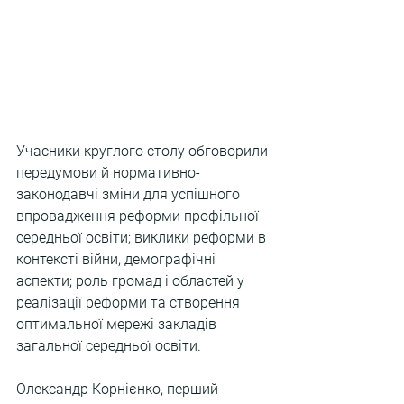
Учасники круглого столу обговорили 
передумови й нормативно-
законодавчі зміни для успішного 
впровадження реформи профільної 
середньої освіти; виклики реформи в 
контексті війни, демографічні 
аспекти; роль громад і областей у 
реалізації реформи та створення 
оптимальної мережі закладів 
загальної середньої освіти.
Олександр Корнієнко, перший 