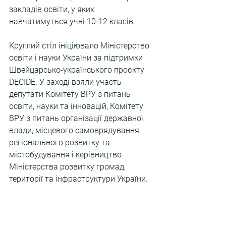
закладів освіти, у яких 
навчатимуться учні 10-12 класів.
Круглий стіл ініціювало Міністерство 
освіти і науки України за підтримки 
Швейцарсько-українського проєкту 
DECIDE. У заході взяли участь 
депутати Комітету ВРУ з питань 
освіти, науки та інновацій, Комітету 
ВРУ з питань організації державної 
влади, місцевого самоврядування, 
регіонального розвитку та 
містобудування і керівництво 
Міністерства розвитку громад, 
території та інфраструктури України.