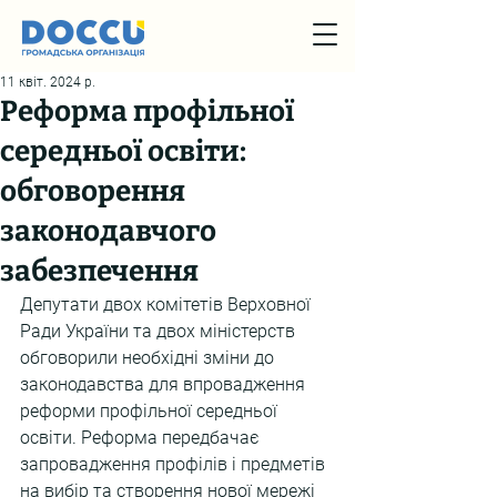
11 квіт. 2024 р.
Реформа профільної
середньої освіти:
обговорення
законодавчого
забезпечення
Депутати двох комітетів Верховної 
Ради України та двох міністерств 
обговорили необхідні зміни до 
законодавства для впровадження 
реформи профільної середньої 
освіти. Реформа передбачає 
запровадження профілів і предметів 
на вибір та створення нової мережі 