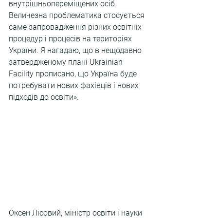
внутрішньопереміщених осіб. 
Величезна проблематика стосується 
саме запровадження різних освітніх 
процедур і процесів на територіях 
України. Я нагадаю, що в нещодавно 
затвердженому плані Ukrainian 
Facility прописано, що Україна буде 
потребувати нових фахівців і нових 
підходів до освіти».
Оксен Лісовий, міністр освіти і науки 