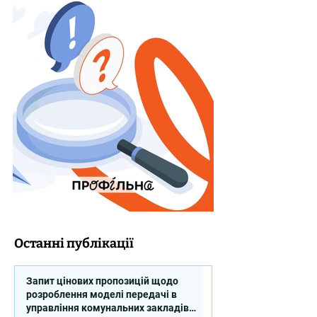
Останні публікації
Запит цінових пропозицій щодо
розроблення моделі передачі в
управління комунальних закладів