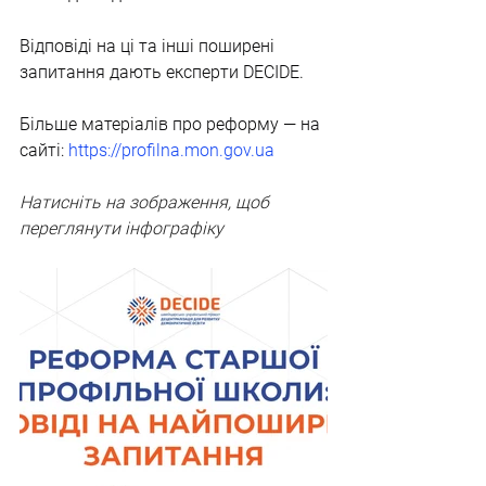
Відповіді на ці та інші поширені 
запитання дають експерти DECIDE. 
Більше матеріалів про реформу — на 
сайті: 
https://profilna.mon.gov.ua
Натисніть на зображення, щоб 
переглянути інфографіку