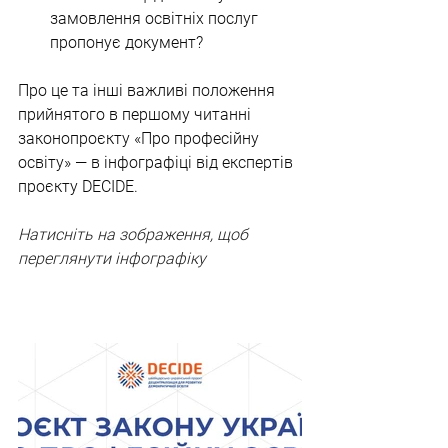
замовлення освітніх послуг 
пропонує документ?
Про це та інші важливі положення 
прийнятого в першому читанні 
законопроєкту «Про професійну 
освіту» — в інфографіці від експертів 
проєкту DECIDE.
Натисніть на зображення, щоб 
переглянути інфографіку