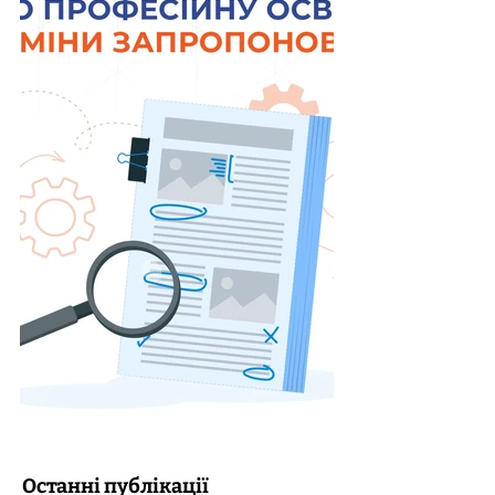
Останні публікації