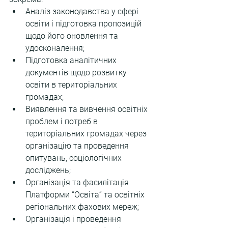
Аналіз законодавства у сфері 
освіти і підготовка пропозицій 
щодо його оновлення та 
удосконалення;
Підготовка аналітичних 
документів щодо розвитку 
освіти в територіальних 
громадах;
Виявлення та вивчення освітніх 
проблем і потреб в 
територіальних громадах через 
організацію та проведення 
опитувань, соціологічних 
досліджень;
Організація та фасилітація 
Платформи “Освіта” та освітніх 
регіональних фахових мереж;
Організація і проведення 