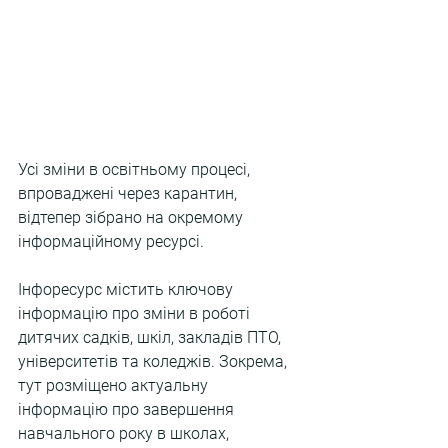
Усі зміни в освітньому процесі, 
впроваджені через карантин, 
відтепер зібрано на окремому 
інформаційному ресурсі.
Інфоресурс містить ключову 
інформацію про зміни в роботі 
дитячих садків, шкіл, закладів ПТО, 
університетів та коледжів. Зокрема, 
тут розміщено актуальну 
інформацію про завершення 
навчального року в школах, 