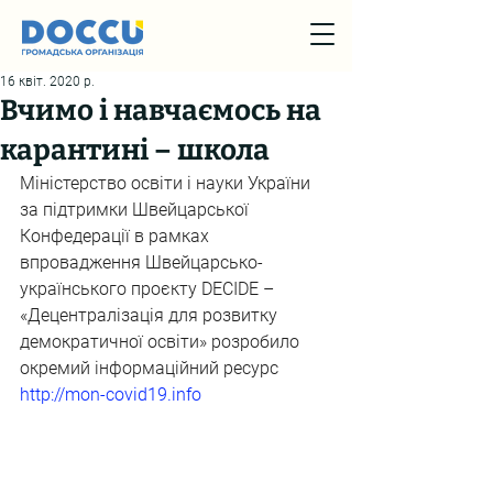
16 квіт. 2020 р.
Вчимо і навчаємось на
карантині – школа
Міністерство освіти і науки України 
за підтримки Швейцарської 
Конфедерації в рамках 
впровадження Швейцарсько-
українського проєкту DECIDE – 
«Децентралізація для розвитку 
демократичної освіти» розробило 
окремий інформаційний ресурс 
http://mon-covid19.info