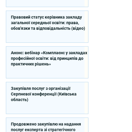
Правовий статус керівника закладу
загальної середньої освіти: права,
обов'язки та відповідальність (відео)
Анонс: вебінар «Комплаєнс у закладах
професійної освіти: від принципів до
практичних рішень»
Закупівля послуг з організації
Серпневої конференції (Київська
область)
Продовжено закупівлю на надання
послуг експерта зі стратегічного