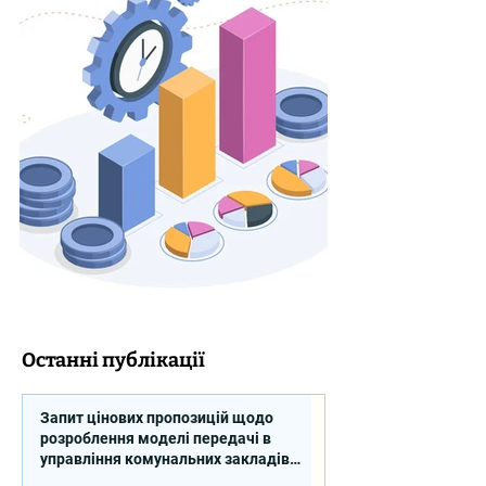
Останні публікації
Запит цінових пропозицій щодо
розроблення моделі передачі в
управління комунальних закладів
професійної освіти