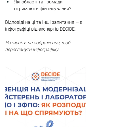
Які області та громади 
отримають фінансування?
Відповіді на ці та інші запитання — в 
інфографіці від експертів DECIDE. 
Натисніть на зображення, щоб 
переглянути інфографіку