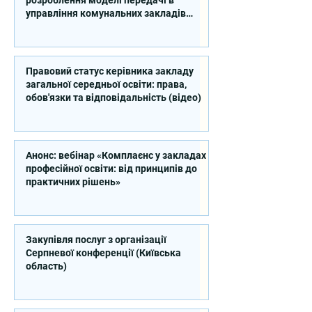
управління комунальних закладів
професійної освіти
Правовий статус керівника закладу
загальної середньої освіти: права,
обов'язки та відповідальність (відео)
Анонс: вебінар «Комплаєнс у закладах
професійної освіти: від принципів до
практичних рішень»
Закупівля послуг з організації
Серпневої конференції (Київська
область)