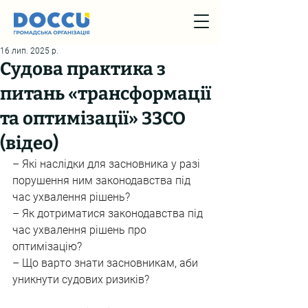
16 лип. 2025 р.
Судова практика з
питань «трансформації
та оптимізації» ЗЗСО
(відео)
– Які наслідки для засновника у разі 
порушення ним законодавства під 
час ухвалення рішень?
– Як дотриматися законодавства під 
час ухвалення рішень про 
оптимізацію?
– Що варто знати засновникам, аби 
уникнути судових ризиків?