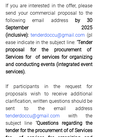
If you are interested in the offer, please 
send your commercial proposal to the 
following email address 
by 30 
September 2025 
(inclusive):
tenderdoccu@gmail.com
 (pl
ease indicate in the subject line:
 ‘Tender 
proposal for the procurement of  
Services for  of services for organizing 
and conducting events (integrated event 
services).
If participants in the request for 
proposals wish to receive additional 
clarification, written questions should be 
sent to the email address
tenderdoccu@gmail.com
 with the 
subject line
 ‘Questions regarding the 
tender for the procurement of of Services 