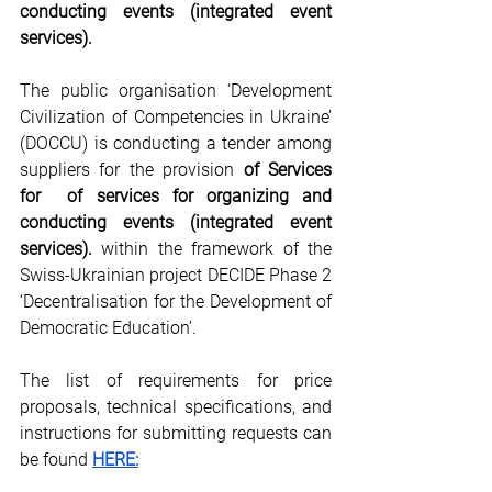
conducting events (integrated event 
services).
The public organisation ‘Development 
Civilization of Competencies in Ukraine’ 
(DOСCU) is conducting a tender among 
suppliers for the provision 
of Services 
for  of services for organizing and 
conducting events (integrated event 
services).
 within the framework of the 
Swiss-Ukrainian project DECIDE Phase 2 
‘Decentralisation for the Development of 
Democratic Education’.
The list of requirements for price 
proposals, technical specifications, and 
instructions for submitting requests can 
be found
HERE: