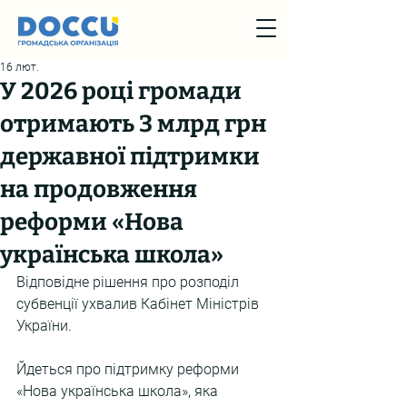
16 лют.
У 2026 році громади
отримають 3 млрд грн
державної підтримки
на продовження
реформи «Нова
українська школа»
Відповідне рішення про розподіл 
субвенції ухвалив Кабінет Міністрів 
України.
Йдеться про підтримку реформи 
«Нова українська школа», яка 