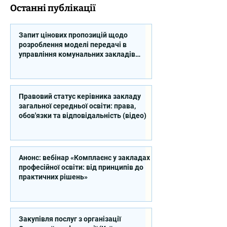
Останні публікації
Запит цінових пропозицій щодо
розроблення моделі передачі в
управління комунальних закладів
професійної освіти
Правовий статус керівника закладу
загальної середньої освіти: права,
обов'язки та відповідальність (відео)
Анонс: вебінар «Комплаєнс у закладах
професійної освіти: від принципів до
практичних рішень»
Закупівля послуг з організації