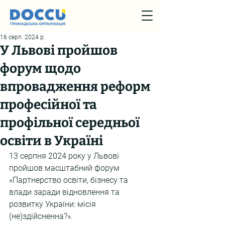
16 серп. 2024 р.
У Львові пройшов
форум щодо
впровадження реформ
професійної та
профільної середньої
освіти в Україні
13 серпня 2024 року у Львові 
пройшов масштабний форум 
«Партнерство освіти, бізнесу та 
влади заради відновлення та 
розвитку України: місія 
(не)здійсненна?».