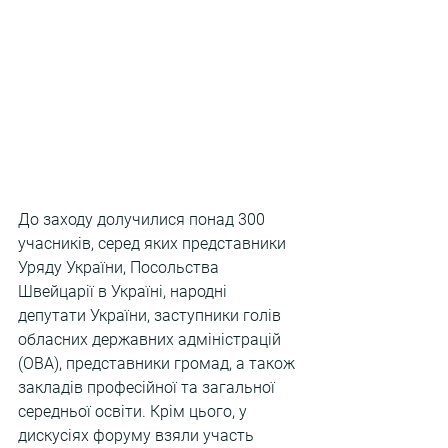
До заходу долучилися понад 300 
учасників, серед яких представники 
Уряду України, Посольства 
Швейцарії в Україні, народні 
депутати України, заступники голів 
обласних державних адміністрацій 
(ОВА), представники громад, а також 
закладів професійної та загальної 
середньої освіти. Крім цього, у 
дискусіях форуму взяли участь 