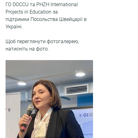
ГО DOCCU та PHZH International 
Projects in Education за 
підтримки Посольства Швейцарії в 
Україні.
Щоб переглянути фотогалерею, 
натисніть на фото.