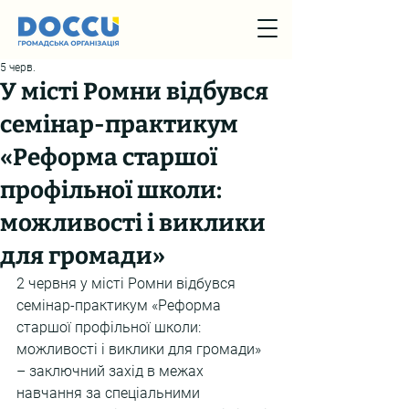
5 черв.
У місті Ромни відбувся
семінар-практикум
«Реформа старшої
профільної школи:
можливості і виклики
для громади»
2 червня у місті Ромни відбувся 
семінар-практикум «Реформа 
старшої профільної школи: 
можливості і виклики для громади» 
– заключний захід в межах 
навчання за спеціальними 