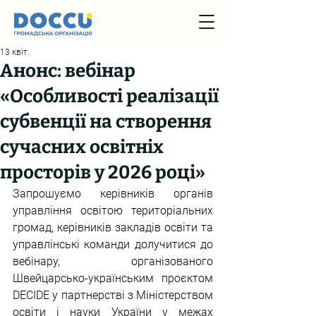
13 квіт.
Анонс: вебінар
«Особливості реалізації
субвенції на створення
сучасних освітніх
просторів у 2026 році»
Запрошуємо керівників органів 
управління освітою територіальних 
громад, керівників закладів освіти та 
управлінські команди долучитися до 
вебінару, організованого 
Швейцарсько-українським проєктом 
DECIDE у партнерстві з Міністерством 
освіти і науки України у межах 