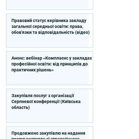
професійної освіти
Правовий статус керівника закладу
загальної середньої освіти: права,
обов'язки та відповідальність (відео)
Анонс: вебінар «Комплаєнс у закладах
професійної освіти: від принципів до
практичних рішень»
Закупівля послуг з організації
Серпневої конференції (Київська
область)
Продовжено закупівлю на надання