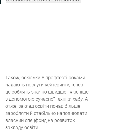
Також, оскільки в профтесті роками 
надають послуги кейтерингу, тепер 
це роблять значно швидше і якісніше 
з допомогою сучасної техніки хабу. А 
отже, заклад освіти почав більше 
заробляти й стабільно наповнювати 
власний спецфонд на розвиток 
закладу освіти.