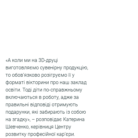
«А коли ми на 3D-друці 
виготовляємо сувенірну продукцію, 
то обов’язково розігруємо її у 
форматі вікторини про наш заклад 
освіти. Тоді діти по-справжньому 
включаються в роботу, адже за 
правильні відповіді отримують 
подарунки, які забирають із собою 
на згадку», – розповідає Катерина 
Шевченко, керівниця Центру 
розвитку професійної кар’єри.