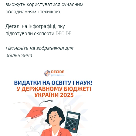
зможуть користуватися сучасним 
обладнанням і технікою.
Деталі на інфографіці, яку 
підготували експерти DECIDE.
Натисніть на зображення для 
збільшення