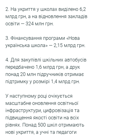
2. На укриття у школах виділено 6,2 
млрд грн, а на відновлення закладів 
освіти — 324 млн грн.
3. Фінансування програми «Нова 
українська школа» — 2,15 млрд грн.
4. Для закупівлі шкільних автобусів 
передбачено 1,6 млрд грн, а друк 
понад 20 млн підручників отримає 
підтримку у розмірі 1,4 млрд грн.
У наступному році очікується 
масштабне оновлення освітньої 
інфраструктури, цифровізація та 
підвищення якості освіти на всіх 
рівнях. Понад 500 шкіл отримають 
нові укриття, а учні та педагоги 