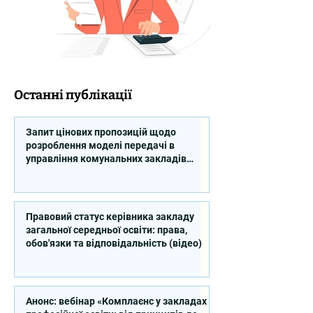
Останні публікації
Запит цінових пропозицій щодо
розроблення моделі передачі в
управління комунальних закладів
професійної освіти
Правовий статус керівника закладу
загальної середньої освіти: права,
обов'язки та відповідальність (відео)
Анонс: вебінар «Комплаєнс у закладах