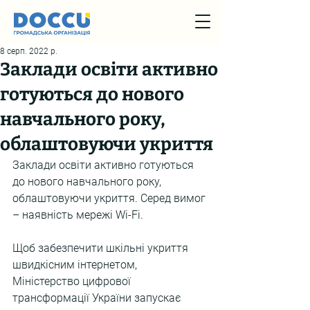
8 серп. 2022 р.
Заклади освіти активно
готуються до нового
навчального року,
облаштовуючи укриття
Заклади освіти активно готуються 
до нового навчального року, 
облаштовуючи укриття. Серед вимог 
– наявність мережі Wi-Fi.
Щоб забезпечити шкільні укриття 
швидкісним інтернетом, 
Міністерство цифрової 
трансформації України запускає 