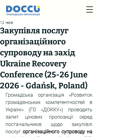
12 черв.
Закупівля послуг
організаційного
супроводу на захід
Ukraine Recovery
Conference (25-26 June
2026 - Gdańsk, Poland)
Громадська організація «Розвиток 
громадянських компетентностей в 
Україні» (ГО «ДОККУ») проводить 
запит цінових пропозиції серед 
постачальників щодо закупівлі 
послуг 
організаційного супроводу на 