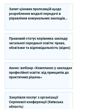
Запит цінових пропозицій щодо
розроблення моделі передачі в
управління комунальних закладів
професійної освіти
Правовий статус керівника закладу
загальної середньої освіти: права,
обов'язки та відповідальність (відео)
Анонс: вебінар «Комплаєнс у закладах
професійної освіти: від принципів до
практичних рішень»
Закупівля послуг з організації
Серпневої конференції (Київська
область)