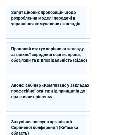
Запит цінових пропозицій щодо
розроблення моделі передачі в
управління комунальних закладів
професійної освіти
Правовий статус керівника закладу
загальної середньої освіти: права,
обов'язки та відповідальність (відео)
Анонс: вебінар «Комплаєнс у закладах
професійної освіти: від принципів до
практичних рішень»
Закупівля послуг з організації
Серпневої конференції (Київська
область)