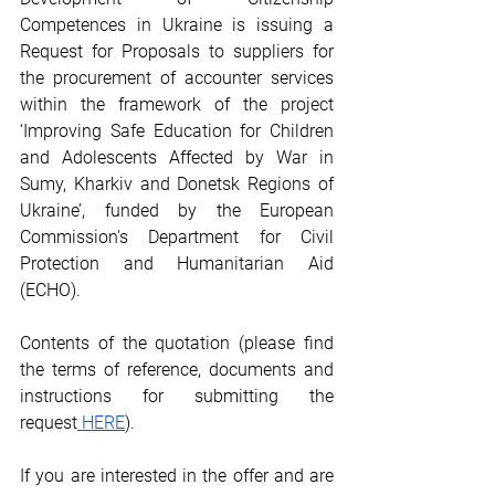
Competences in Ukraine is issuing a 
Request for Proposals to suppliers for 
the procurement of accounter services 
within the framework of the project 
‘Improving Safe Education for Children 
and Adolescents Affected by War in 
Sumy, Kharkiv and Donetsk Regions of 
Ukraine’, funded by the European 
Commission's Department for Civil 
Protection and Humanitarian Aid 
(ECHO). 
Contents of the quotation (please find 
the terms of reference, documents and 
instructions for submitting the 
request
 HERE
).
If you are interested in the offer and are 