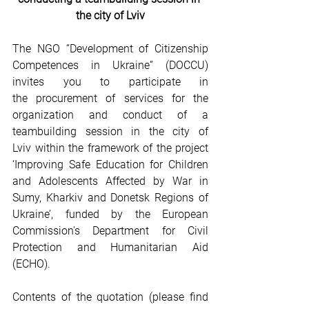
the city of Lviv
The NGO “Development of Citizenship 
Competences in Ukraine” (DOCCU) 
invites you to participate in 
the
procurement of services for the 
organization and conduct of a 
teambuilding session in the city of 
Lviv
within the framework of the project 
‘Improving Safe Education for Children 
and Adolescents Affected by War in 
Sumy, Kharkiv and Donetsk Regions of 
Ukraine’, funded by the European 
Commission's Department for Civil 
Protection and Humanitarian Aid 
(ECHO). 
Contents of the quotation (please find 