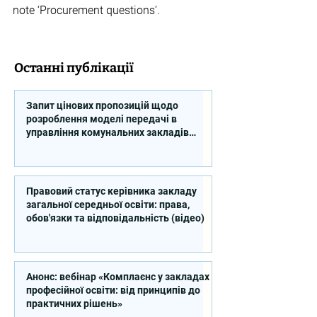
note ‘Procurement questions’.
Останні публікації
Запит цінових пропозицій щодо
розроблення моделі передачі в
управління комунальних закладів
професійної освіти
Правовий статус керівника закладу
загальної середньої освіти: права,
обов'язки та відповідальність (відео)
Анонс: вебінар «Комплаєнс у закладах
професійної освіти: від принципів до
практичних рішень»