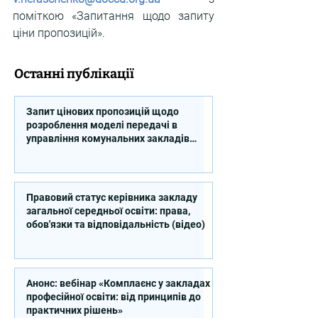
поміткою «Запитання щодо запиту 
ціни пропозицій».
Останні публікації
Запит цінових пропозицій щодо
розроблення моделі передачі в
управління комунальних закладів
професійної освіти
Правовий статус керівника закладу
загальної середньої освіти: права,
обов'язки та відповідальність (відео)
Анонс: вебінар «Комплаєнс у закладах
професійної освіти: від принципів до
практичних рішень»