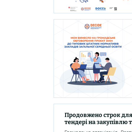
Продовжено строк для
тендері на закупівлю 