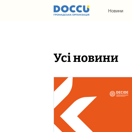
Новини
Усі новини