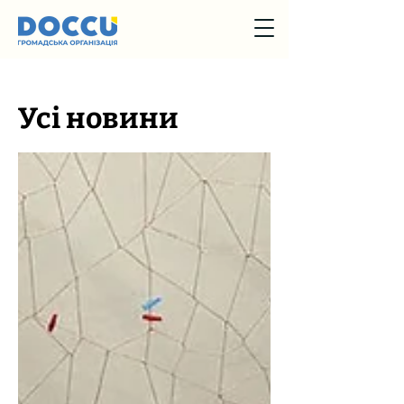
Усі новини